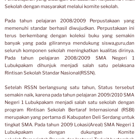
Sekolah dengan masyarakat melalui komite sekolah.
Pada tahun pelajaran 2008/2009 Perpustakaan yang
memenuhi standar berhasil diwujudkan. Perpustakaan ini
terus berkembang dengan koleksi buku yang semakin
banyak yang pada gilirannya mendukung siswa,guru,dan
seluruh komponen sekolah meningkatkan kualitas dirinya.
Pada tahun pelajaran 2008/2009 SMA Negeri 1
Lubukpakam dihunjuk menjadi salah satu pelaksana
Rintisan Sekolah Standar Nasional(RSSN).
Setelah RSSN berlangsung satu tahun, Status tersebut
semakin naik, karena pada tahun pelajaran 2009/2010 SMA
Negeri 1 Lubukpakam menjadi salah satu sekolah dengan
program Rintisan Sekolah Bertaraf Internasional (RSBI)
merupakan yang pertama di Kabupaten Deli Serdang untuk
tingkat SMA. Pada tahun 2009 Lokasi(Areal) SMA Negeri 1
Lubukpakam dengan dukungan Komite