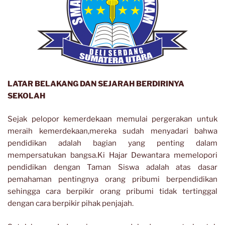
LATAR BELAKANG DAN SEJARAH BERDIRINYA
SEKOLAH
Sejak pelopor kemerdekaan memulai pergerakan untuk
meraih kemerdekaan,mereka sudah menyadari bahwa
pendidikan adalah bagian yang penting dalam
mempersatukan bangsa.Ki Hajar Dewantara memelopori
pendidikan dengan Taman Siswa adalah atas dasar
pemahaman pentingnya orang pribumi berpendidikan
sehingga cara berpikir orang pribumi tidak tertinggal
dengan cara berpikir pihak penjajah.