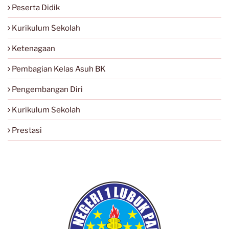
Peserta Didik
Kurikulum Sekolah
Ketenagaan
Pembagian Kelas Asuh BK
Pengembangan Diri
Kurikulum Sekolah
Prestasi