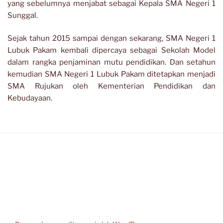
yang sebelumnya menjabat sebagai Kepala SMA Negeri 1
Sunggal.
Sejak tahun 2015 sampai dengan sekarang, SMA Negeri 1
Lubuk Pakam kembali dipercaya sebagai Sekolah Model
dalam rangka penjaminan mutu pendidikan. Dan setahun
kemudian SMA Negeri 1 Lubuk Pakam ditetapkan menjadi
SMA Rujukan oleh Kementerian Pendidikan dan
Kebudayaan.