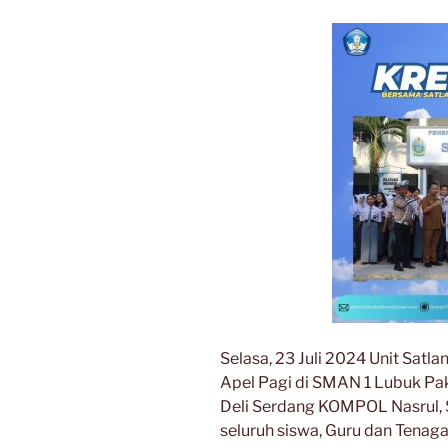
Selasa, 23 Juli 2024 Unit Satl
Apel Pagi di SMAN 1 Lubuk Pa
Deli Serdang KOMPOL Nasrul,
seluruh siswa, Guru dan Tena