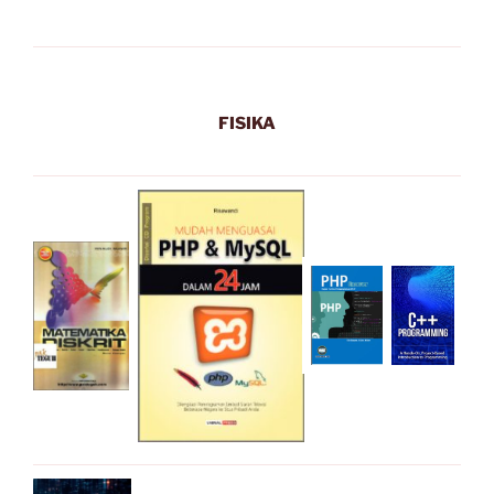
FISIKA