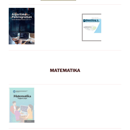
MATEMATIKA