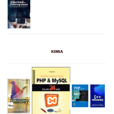
KIMIA