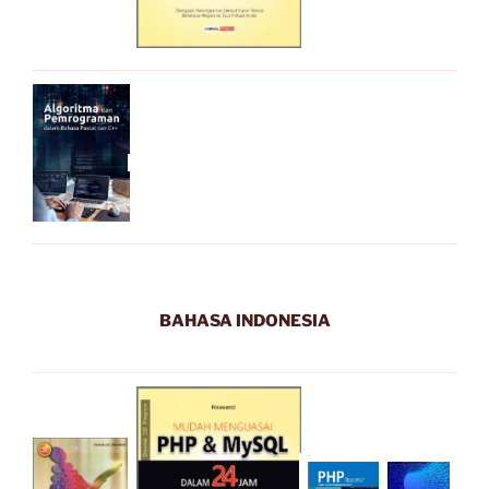
BAHASA INDONESIA