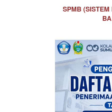
SPMB (SISTEM
BA