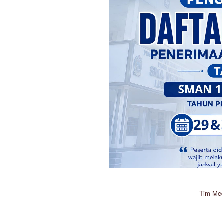
Tim Me