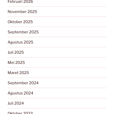
Februari 2026
November 2025
Oktober 2025
September 2025
Agustus 2025
Juli 2025
Mei 2025
Maret 2025
September 2024
Agustus 2024
Juli 2024
Oktober 2023