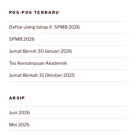
POS-POS TERBARU
Daftar ulang tahap II : SPMB 2026
SPMB 2026
Jumat Bersih 30 Januari 2026
Tes Kemampuan Akademik
Jumat Berkah 31 Oktober 2025
ARSIP
Juni 2026
Mei 2026