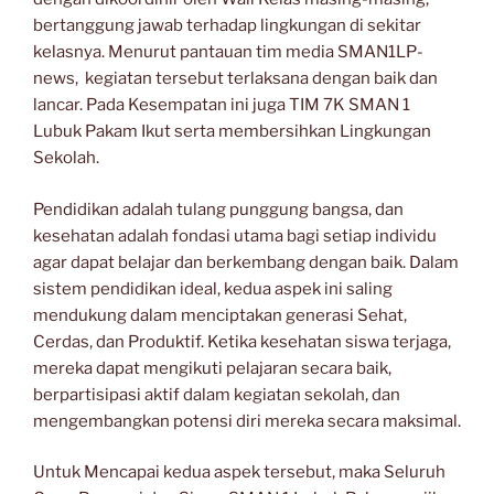
bertanggung jawab terhadap lingkungan di sekitar
kelasnya. Menurut pantauan tim media SMAN1LP-
news, kegiatan tersebut terlaksana dengan baik dan
lancar. Pada Kesempatan ini juga TIM 7K SMAN 1
Lubuk Pakam Ikut serta membersihkan Lingkungan
Sekolah.
Pendidikan adalah tulang punggung bangsa, dan
kesehatan adalah fondasi utama bagi setiap individu
agar dapat belajar dan berkembang dengan baik. Dalam
sistem pendidikan ideal, kedua aspek ini saling
mendukung dalam menciptakan generasi Sehat,
Cerdas, dan Produktif. Ketika kesehatan siswa terjaga,
mereka dapat mengikuti pelajaran secara baik,
berpartisipasi aktif dalam kegiatan sekolah, dan
mengembangkan potensi diri mereka secara maksimal.
Untuk Mencapai kedua aspek tersebut, maka Seluruh