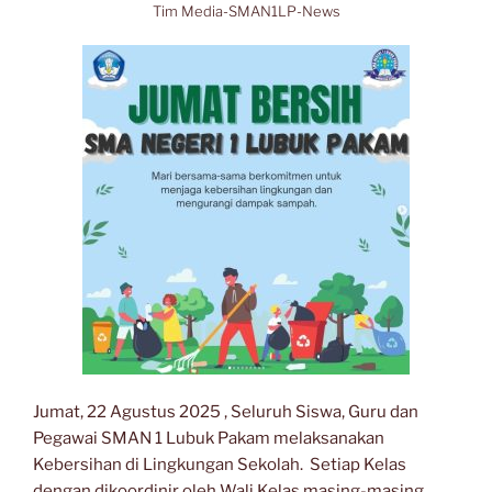
Tim Media-SMAN1LP-News
Jumat, 22 Agustus 2025 , Seluruh Siswa, Guru dan
Pegawai SMAN 1 Lubuk Pakam melaksanakan
Kebersihan di Lingkungan Sekolah. Setiap Kelas
dengan dikoordinir oleh Wali Kelas masing-masing,