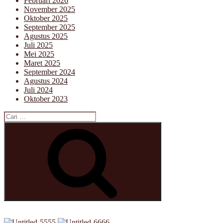
Februari 2026
November 2025
Oktober 2025
September 2025
Agustus 2025
Juli 2025
Mei 2025
Maret 2025
September 2024
Agustus 2024
Juli 2024
Oktober 2023
Pencarian
untuk:
Cari