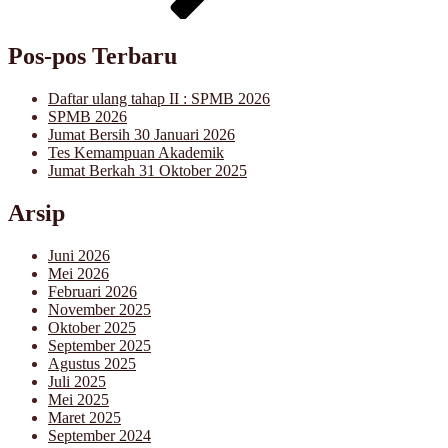
Pos-pos Terbaru
Daftar ulang tahap II : SPMB 2026
SPMB 2026
Jumat Bersih 30 Januari 2026
Tes Kemampuan Akademik
Jumat Berkah 31 Oktober 2025
Arsip
Juni 2026
Mei 2026
Februari 2026
November 2025
Oktober 2025
September 2025
Agustus 2025
Juli 2025
Mei 2025
Maret 2025
September 2024