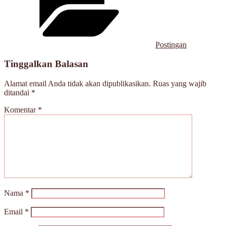
Postingan
Tinggalkan Balasan
Alamat email Anda tidak akan dipublikasikan.
Ruas yang wajib
ditandai
*
Komentar
*
Nama
*
Email
*