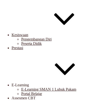
Kesiswaan
Pengembangan Diri
Peserta Didik
Prestasi
E-Learning
E-Learning SMAN 1 Lubuk Pakam
Portal Belajar
Assesmen CBT