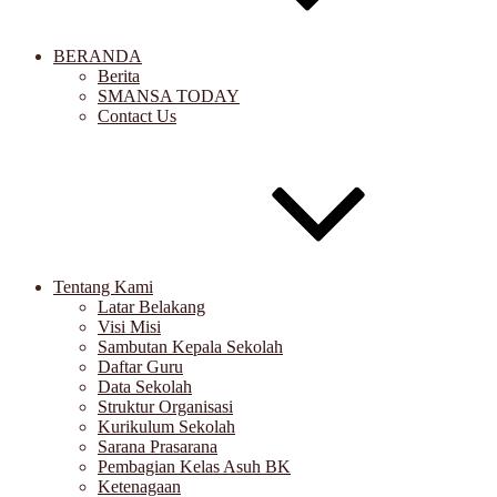
BERANDA
Berita
SMANSA TODAY
Contact Us
Tentang Kami
Latar Belakang
Visi Misi
Sambutan Kepala Sekolah
Daftar Guru
Data Sekolah
Struktur Organisasi
Kurikulum Sekolah
Sarana Prasarana
Pembagian Kelas Asuh BK
Ketenagaan