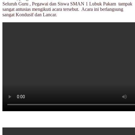
Seluruh Guru , Pegawai dan Siswa SMAN 1 Lubuk Pakam tampak
sangat antusias mengikuti acara tersebut. Acara ini berlangsung
sangat Kondusif dan Lancar.