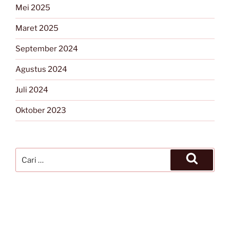
Mei 2025
Maret 2025
September 2024
Agustus 2024
Juli 2024
Oktober 2023
Pencarian
untuk:
Cari