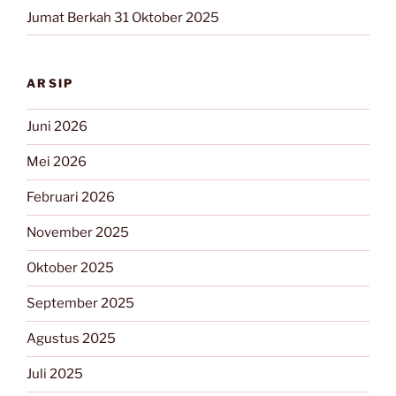
Jumat Berkah 31 Oktober 2025
ARSIP
Juni 2026
Mei 2026
Februari 2026
November 2025
Oktober 2025
September 2025
Agustus 2025
Juli 2025