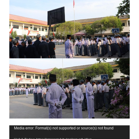
Pemutar
Media error: Format(s) not supported or source(s) not found
Video