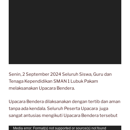
Senin, 2 September 2024 Seluruh Siswa, Guru dan
Tenaga Kependidikan SMAN 1 Lubuk Pakam
melaksanakan Upacara Bendera.
Upacara Bendera dilaksanakan dengan tertib dan aman
tanpa ada kendala. Seluruh Peserta Upacara juga
sangat antusias mengikuti Upacara Bendera tersebut
Pemutar
Media error: Format(s) not supported or source(s) not found