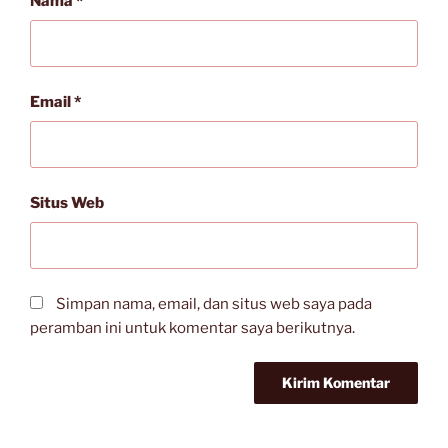
Nama
*
Email
*
Situs Web
Simpan nama, email, dan situs web saya pada
peramban ini untuk komentar saya berikutnya.