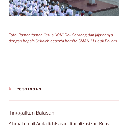
Foto: Ramah tamah Ketua KONI Deli Serdang dan jajarannya
dengan Kepala Sekolah beserta Komite SMAN 1 Lubuk Pakam
KATEGORI
POSTINGAN
Tinggalkan Balasan
Alamat email Anda tidak akan dipublikasikan.
Ruas