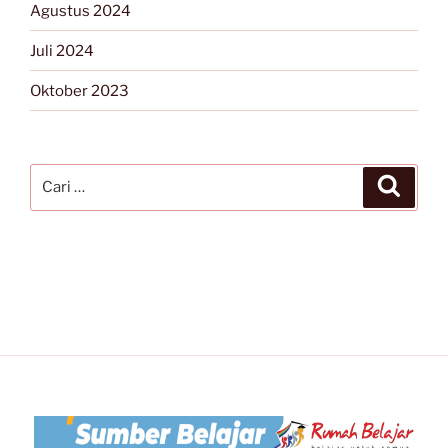
Agustus 2024
Juli 2024
Oktober 2023
Pencarian
Cari
untuk: