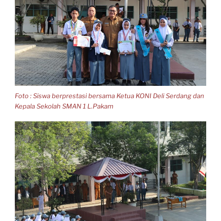
Foto : Siswa berprestasi bersama Ketua KONI Deli Serdang dan
Kepala Sekolah SMAN 1 L.Pakam