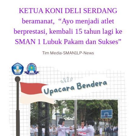
KETUA KONI DELI SERDANG
beramanat, “Ayo menjadi atlet
berprestasi, kembali 15 tahun lagi ke
SMAN 1 Lubuk Pakam dan Sukses”
Tim Media-SMAN1LP-News