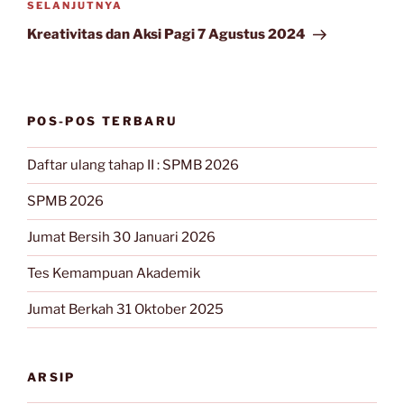
Pos
SELANJUTNYA
Selanjutnya
Kreativitas dan Aksi Pagi 7 Agustus 2024
POS-POS TERBARU
Daftar ulang tahap II : SPMB 2026
SPMB 2026
Jumat Bersih 30 Januari 2026
Tes Kemampuan Akademik
Jumat Berkah 31 Oktober 2025
ARSIP