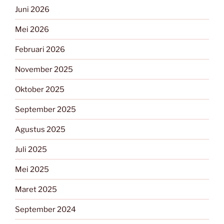
Juni 2026
Mei 2026
Februari 2026
November 2025
Oktober 2025
September 2025
Agustus 2025
Juli 2025
Mei 2025
Maret 2025
September 2024