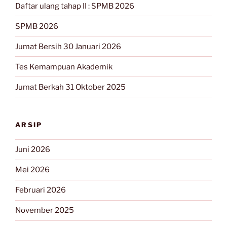
Daftar ulang tahap II : SPMB 2026
SPMB 2026
Jumat Bersih 30 Januari 2026
Tes Kemampuan Akademik
Jumat Berkah 31 Oktober 2025
ARSIP
Juni 2026
Mei 2026
Februari 2026
November 2025