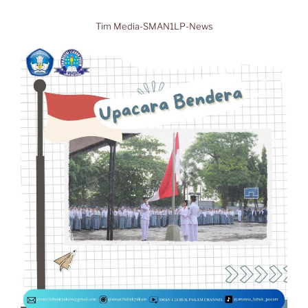
Tim Media-SMAN1LP-News