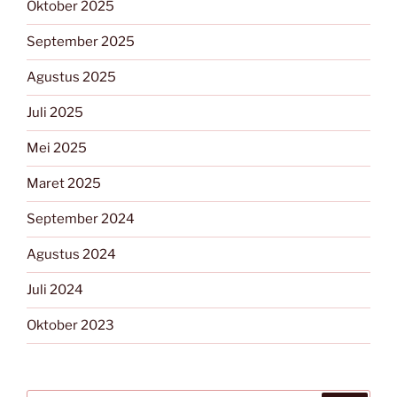
Oktober 2025
September 2025
Agustus 2025
Juli 2025
Mei 2025
Maret 2025
September 2024
Agustus 2024
Juli 2024
Oktober 2023