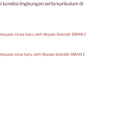
 kondisi lingkungan serta kurikulum di
kepada siswa baru oleh Kepala Sekolah SMAN 1
epada siswi baru oleh Kepala Sekolah SMAN 1