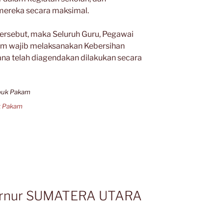
mereka secara maksimal.
ersebut, maka Seluruh Guru, Pegawai
m wajib melaksanakan Kebersihan
na telah diagendakan dilakukan secara
k Pakam
bernur SUMATERA UTARA